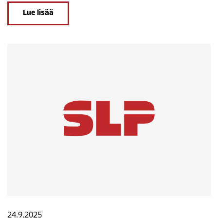
Lue lisää
24.9.2025