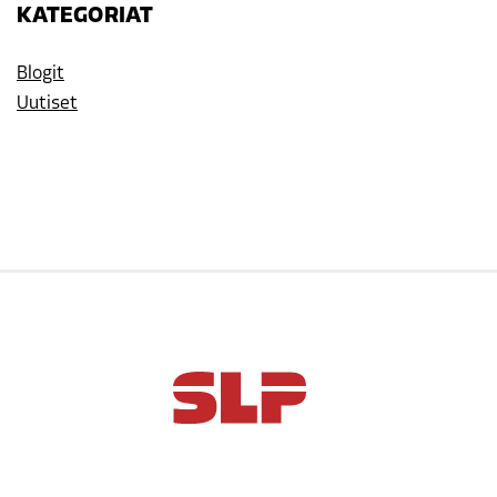
KATEGORIAT
Blogit
Uutiset