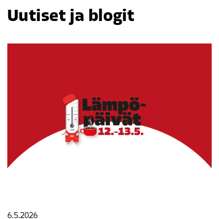
Uutiset ja blogit
6.5.2026