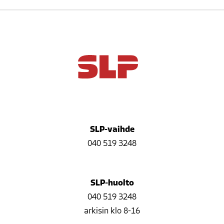
SLP-vaihde
040 519 3248
SLP-huolto
040 519 3248
arkisin klo 8-16