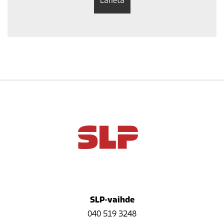
SLP-vaihde
040 519 3248