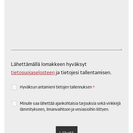
Lähettämällä lomakkeen hyväksyt
tietosuojaselosteen
ja tietojesi tallentamisen.
Hyväksyn antamieni tietojen tallennuksen
*
Minulle saa lähettää ajankohtaisia tarjouksia sekä vinkkejä
lämmitykseen, ilmanvaihtoon ja vesiasioihin liittyen.